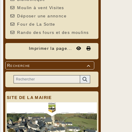
Moulin à vent Visites
Déposer une annonce
Four de La Sotte
Rando des fours et des moulins
Imprimer la page...
Recherche

SITE DE LA MAIRIE