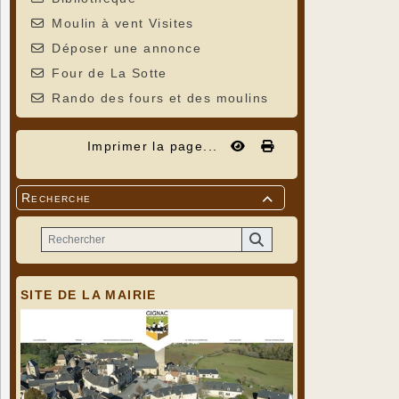
Moulin à vent Visites
Déposer une annonce
Four de La Sotte
Rando des fours et des moulins
Imprimer la page...
Recherche

SITE DE LA MAIRIE