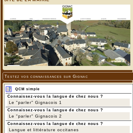
Testez vos connaissances sur Gignac
QCM simple
Connaissez-vous la langue de chez nous ?
Le "parler" Gignacois 1
Connaissez-vous la langue de chez nous ?
Le "parler" Gignacois 2
Connaissez-vous la langue de chez nous ?
Langue et littérature occitanes