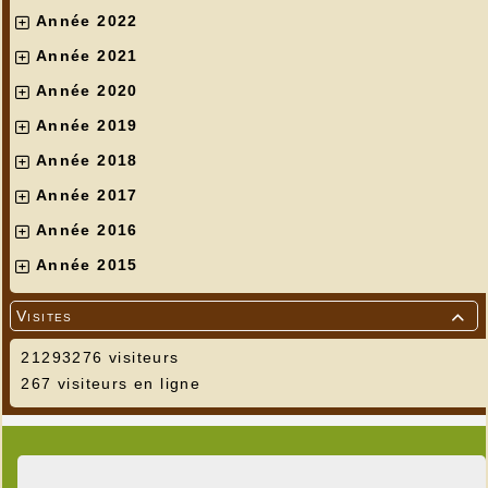
Année 2022
Année 2021
Année 2020
Année 2019
Année 2018
Année 2017
Année 2016
Année 2015
Visites

21293276 visiteurs
267 visiteurs en ligne