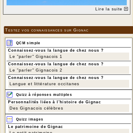
Lire la suite
Testez vos connaissances sur Gignac
QCM simple
Connaissez-vous la langue de chez nous ?
Le "parler" Gignacois 1
Connaissez-vous la langue de chez nous ?
Le "parler" Gignacois 2
Connaissez-vous la langue de chez nous ?
Langue et littérature occitanes
Quizz à réponses multiples
Personnalités liées à l'histoire de Gignac
Des Gignacois célèbres
Quizz images
Le patrimoine de Gignac
Le petit patrimoine