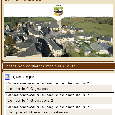
Testez vos connaissances sur Gignac
QCM simple
Connaissez-vous la langue de chez nous ?
Le "parler" Gignacois 1
Connaissez-vous la langue de chez nous ?
Le "parler" Gignacois 2
Connaissez-vous la langue de chez nous ?
Langue et littérature occitanes