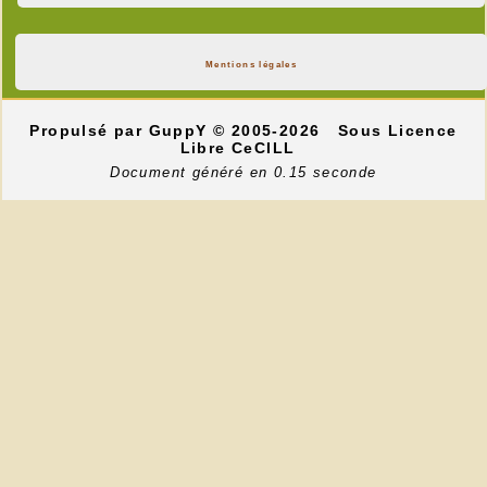
Mentions légales
Propulsé par GuppY
© 2005-2026
Sous Licence
Libre CeCILL
Document généré en 0.15 seconde