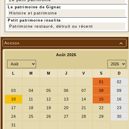
Le patrimoine de Gignac
Histoire et patrimoine
Petit patrimoine insolite
Patrimoine restauré, détruit ou récent
Agenda
