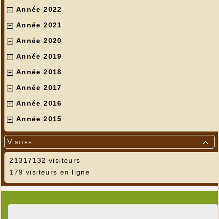
Année 2022
Année 2021
Année 2020
Année 2019
Année 2018
Année 2017
Année 2016
Année 2015
Visites

21317132 visiteurs
179 visiteurs en ligne