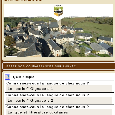
Testez vos connaissances sur Gignac
QCM simple
Connaissez-vous la langue de chez nous ?
Le "parler" Gignacois 1
Connaissez-vous la langue de chez nous ?
Le "parler" Gignacois 2
Connaissez-vous la langue de chez nous ?
Langue et littérature occitanes