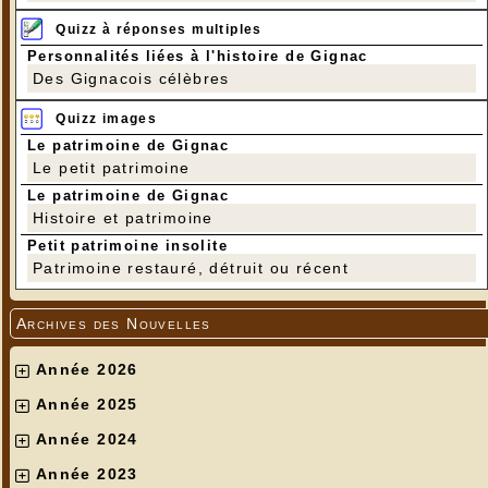
Quizz à réponses multiples
Personnalités liées à l'histoire de Gignac
Des Gignacois célèbres
Quizz images
Le patrimoine de Gignac
Le petit patrimoine
Le patrimoine de Gignac
Histoire et patrimoine
Petit patrimoine insolite
Patrimoine restauré, détruit ou récent
Archives des Nouvelles
Année 2026
Année 2025
Année 2024
Année 2023