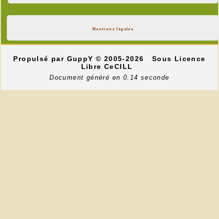
Mentions légales
Propulsé par GuppY
© 2005-2026
Sous Licence
Libre CeCILL
Document généré en 0.14 seconde