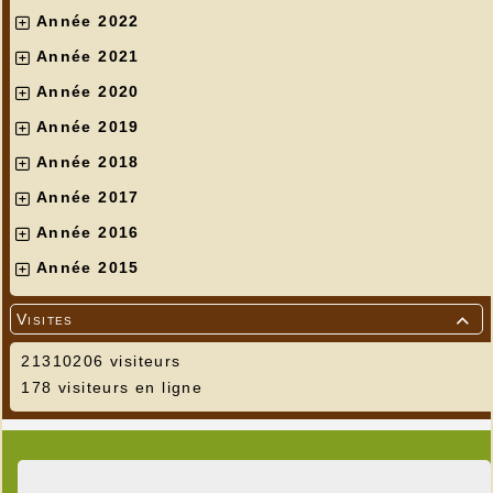
Année 2022
Année 2021
Année 2020
Année 2019
Année 2018
Année 2017
Année 2016
Année 2015
Visites

21310206 visiteurs
178 visiteurs en ligne