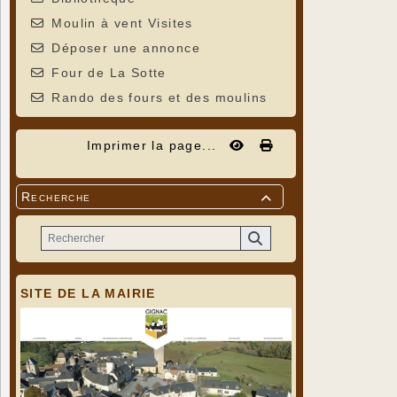
Moulin à vent Visites
Déposer une annonce
Four de La Sotte
Rando des fours et des moulins
Imprimer la page...
Recherche

SITE DE LA MAIRIE