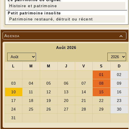
Histoire et patrimoine
Petit patrimoine insolite
Patrimoine restauré, détruit ou récent
Agenda
