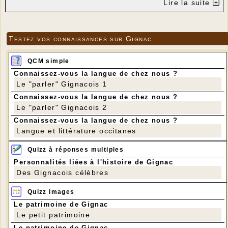
Lire la suite
Testez vos connaissances sur Gignac
QCM simple
Connaissez-vous la langue de chez nous ?
Le "parler" Gignacois 1
Connaissez-vous la langue de chez nous ?
Le "parler" Gignacois 2
Connaissez-vous la langue de chez nous ?
Langue et littérature occitanes
Quizz à réponses multiples
Personnalités liées à l'histoire de Gignac
Des Gignacois célèbres
Quizz images
Le patrimoine de Gignac
Le petit patrimoine
Le patrimoine de Gignac