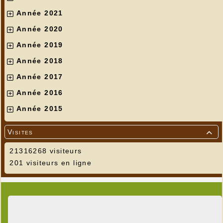
Année 2021
Année 2020
Année 2019
Année 2018
Année 2017
Année 2016
Année 2015
Visites

21316268 visiteurs
201 visiteurs en ligne