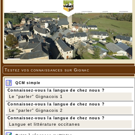
Testez vos connaissances sur Gignac
QCM simple
Connaissez-vous la langue de chez nous ?
Le "parler" Gignacois 1
Connaissez-vous la langue de chez nous ?
Le "parler" Gignacois 2
Connaissez-vous la langue de chez nous ?
Langue et littérature occitanes