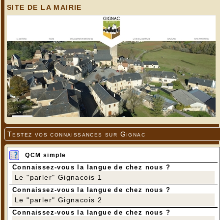
SITE DE LA MAIRIE
Testez vos connaissances sur Gignac
QCM simple
Connaissez-vous la langue de chez nous ?
Le "parler" Gignacois 1
Connaissez-vous la langue de chez nous ?
Le "parler" Gignacois 2
Connaissez-vous la langue de chez nous ?