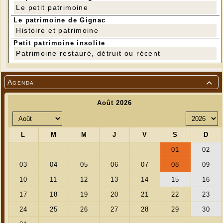
Le petit patrimoine
Le patrimoine de Gignac
Histoire et patrimoine
Petit patrimoine insolite
Patrimoine restauré, détruit ou récent
Agenda
