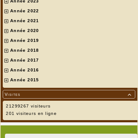
Année 2023
Année 2022
Année 2021
Année 2020
Année 2019
Année 2018
Année 2017
Année 2016
Année 2015
Visites

21299267 visiteurs
201 visiteurs en ligne