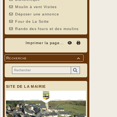
Moulin à vent Visites
Déposer une annonce
Four de La Sotte
Rando des fours et des moulins
Imprimer la page...
Recherche

SITE DE LA MAIRIE