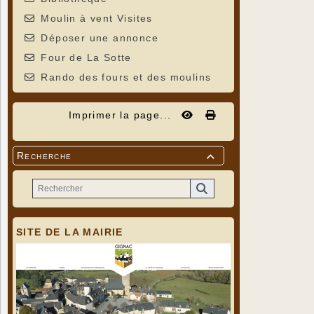
Moulin à vent Visites
Déposer une annonce
Four de La Sotte
Rando des fours et des moulins
Imprimer la page...
Recherche

SITE DE LA MAIRIE