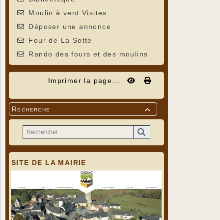
Moulin à vent Visites
Déposer une annonce
Four de La Sotte
Rando des fours et des moulins
Imprimer la page...
Recherche

SITE DE LA MAIRIE