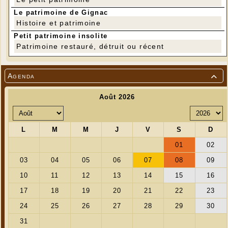
Le patrimoine de Gignac
Histoire et patrimoine
Petit patrimoine insolite
Patrimoine restauré, détruit ou récent
---
Agenda
