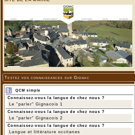
Testez vos connaissances sur Gignac
QCM simple
Connaissez-vous la langue de chez nous ?
Le "parler" Gignacois 1
Connaissez-vous la langue de chez nous ?
Le "parler" Gignacois 2
Connaissez-vous la langue de chez nous ?
Langue et littérature occitanes