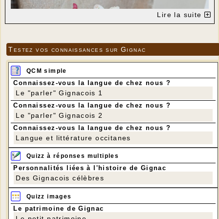
Lire la suite
Testez vos connaissances sur Gignac
QCM simple
Connaissez-vous la langue de chez nous ?
Le "parler" Gignacois 1
Connaissez-vous la langue de chez nous ?
Le "parler" Gignacois 2
Connaissez-vous la langue de chez nous ?
---
Langue et littérature occitanes
Quizz à réponses multiples
Personnalités liées à l'histoire de Gignac
Des Gignacois célèbres
Quizz images
Le patrimoine de Gignac
Le petit patrimoine