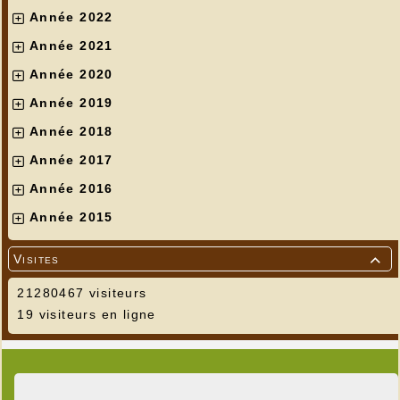
Année 2022
Année 2021
Année 2020
Année 2019
Année 2018
Année 2017
Année 2016
Année 2015
Visites

21280467 visiteurs
19 visiteurs en ligne