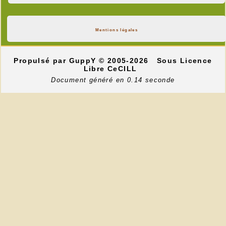
Mentions légales
Propulsé par GuppY
© 2005-2026
Sous Licence
Libre CeCILL
Document généré en 0.14 seconde