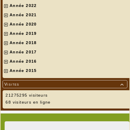
Année 2022
Année 2021
Année 2020
Année 2019
Année 2018
Année 2017
Année 2016
Année 2015
Visites

21275295 visiteurs
68 visiteurs en ligne