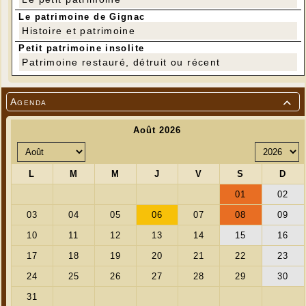
Le patrimoine de Gignac
Histoire et patrimoine
Petit patrimoine insolite
Patrimoine restauré, détruit ou récent
Agenda
