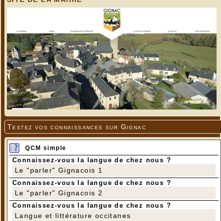
Testez vos connaissances sur Gignac
QCM simple
Connaissez-vous la langue de chez nous ?
Le "parler" Gignacois 1
Connaissez-vous la langue de chez nous ?
Le "parler" Gignacois 2
Connaissez-vous la langue de chez nous ?
Langue et littérature occitanes