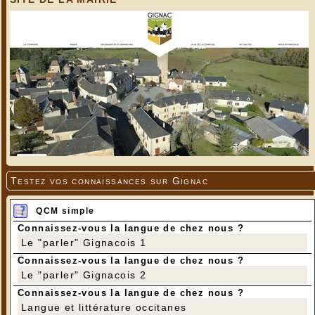
Testez vos connaissances sur Gignac
QCM simple
Connaissez-vous la langue de chez nous ?
Le "parler" Gignacois 1
Connaissez-vous la langue de chez nous ?
Le "parler" Gignacois 2
Connaissez-vous la langue de chez nous ?
Langue et littérature occitanes