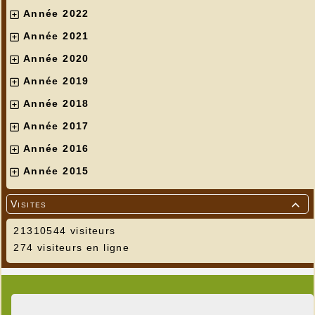
Année 2022
Année 2021
Année 2020
Année 2019
Année 2018
Année 2017
Année 2016
Année 2015
Visites

21310544 visiteurs
274 visiteurs en ligne