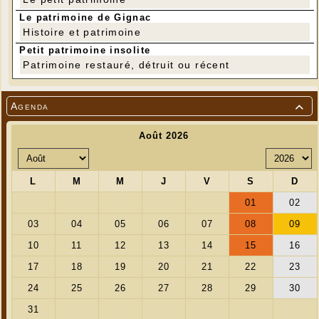
Le patrimoine de Gignac
Histoire et patrimoine
Petit patrimoine insolite
Patrimoine restauré, détruit ou récent
Agenda
