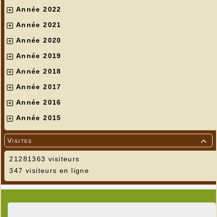
Année 2022
Année 2021
Année 2020
Année 2019
Année 2018
Année 2017
Année 2016
Année 2015
Visites

21281363 visiteurs
347 visiteurs en ligne