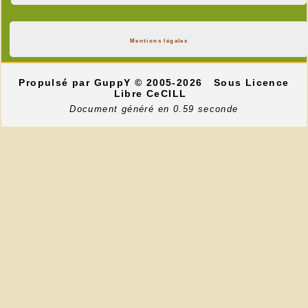
Mentions légales
Propulsé par GuppY
© 2005-2026
Sous Licence
Libre CeCILL
Document généré en 0.59 seconde