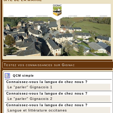
Testez vos connaissances sur Gignac
QCM simple
Connaissez-vous la langue de chez nous ?
Le "parler" Gignacois 1
Connaissez-vous la langue de chez nous ?
Le "parler" Gignacois 2
Connaissez-vous la langue de chez nous ?
Langue et littérature occitanes