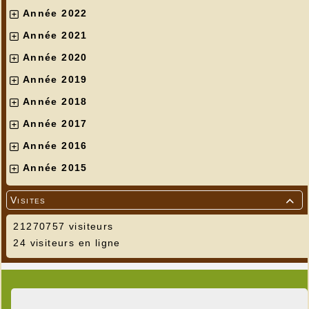
Année 2022
Année 2021
Année 2020
Année 2019
Année 2018
Année 2017
Année 2016
Année 2015
Visites

21270757 visiteurs
24 visiteurs en ligne