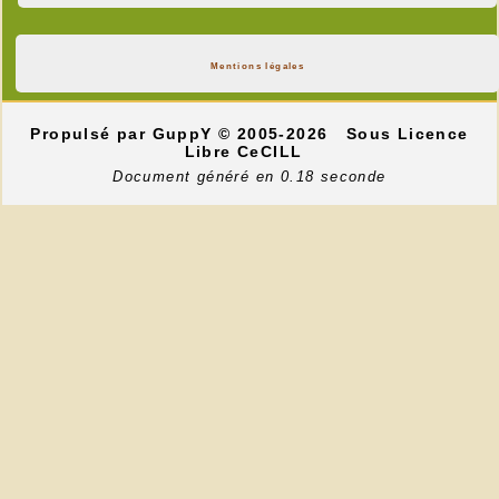
Mentions légales
Propulsé par GuppY
© 2005-2026
Sous Licence
Libre CeCILL
Document généré en 0.18 seconde