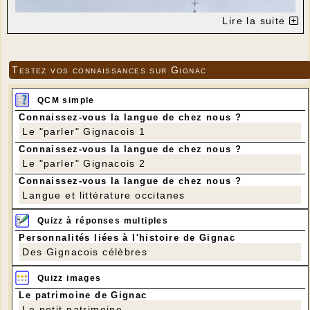
Lire la suite
Testez vos connaissances sur Gignac
QCM simple
Connaissez-vous la langue de chez nous ?
Le "parler" Gignacois 1
Connaissez-vous la langue de chez nous ?
Le "parler" Gignacois 2
Connaissez-vous la langue de chez nous ?
Langue et littérature occitanes
Quizz à réponses multiples
Personnalités liées à l'histoire de Gignac
Des Gignacois célèbres
Quizz images
Le patrimoine de Gignac
Le petit patrimoine