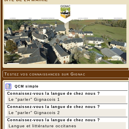
Testez vos connaissances sur Gignac
QCM simple
Connaissez-vous la langue de chez nous ?
Le "parler" Gignacois 1
Connaissez-vous la langue de chez nous ?
Le "parler" Gignacois 2
Connaissez-vous la langue de chez nous ?
Langue et littérature occitanes