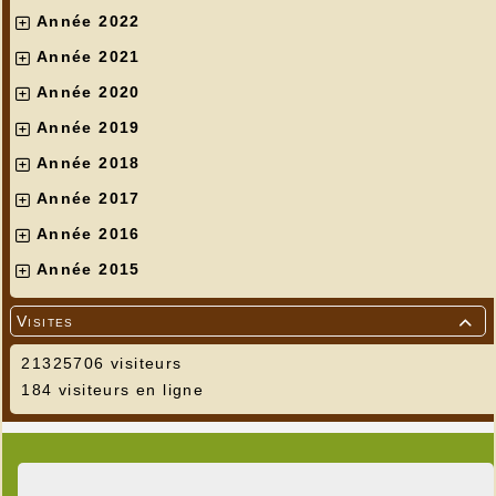
Année 2022
Année 2021
Année 2020
Année 2019
Année 2018
Année 2017
Année 2016
Année 2015
Visites

21325706 visiteurs
184 visiteurs en ligne