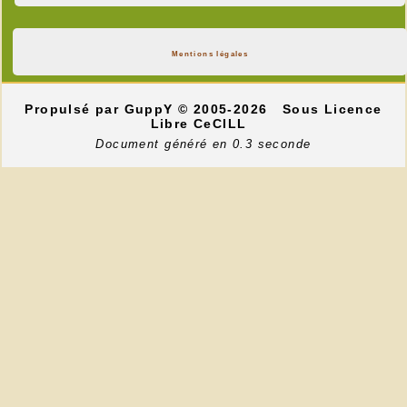
Mentions légales
Propulsé par GuppY
© 2005-2026
Sous Licence
Libre CeCILL
Document généré en 0.3 seconde