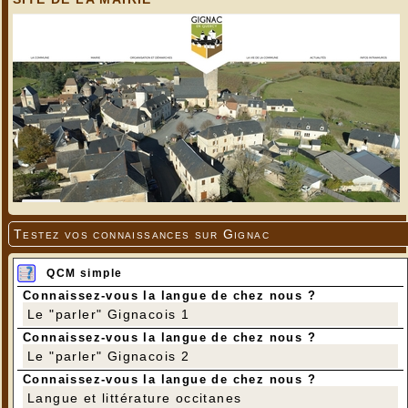
Testez vos connaissances sur Gignac
QCM simple
Connaissez-vous la langue de chez nous ?
Le "parler" Gignacois 1
Connaissez-vous la langue de chez nous ?
Le "parler" Gignacois 2
Connaissez-vous la langue de chez nous ?
Langue et littérature occitanes