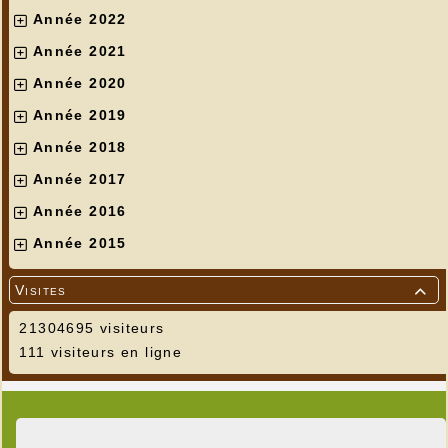
Année 2022
Année 2021
Année 2020
Année 2019
Année 2018
Année 2017
Année 2016
Année 2015
Visites

21304695 visiteurs
111 visiteurs en ligne