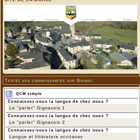
Testez vos connaissances sur Gignac
QCM simple
Connaissez-vous la langue de chez nous ?
Le "parler" Gignacois 1
Connaissez-vous la langue de chez nous ?
Le "parler" Gignacois 2
Connaissez-vous la langue de chez nous ?
Langue et littérature occitanes