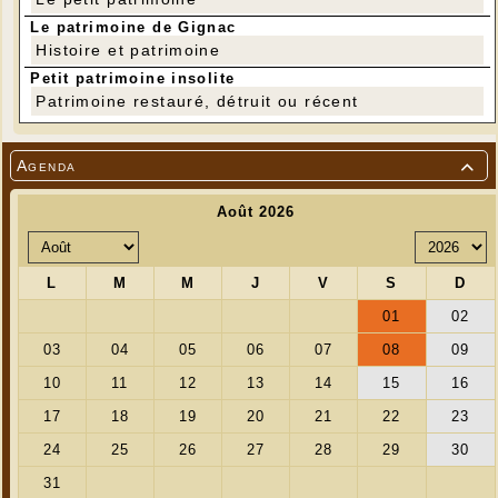
Le patrimoine de Gignac
Histoire et patrimoine
Petit patrimoine insolite
Patrimoine restauré, détruit ou récent
Agenda
