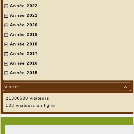
Année 2022
Année 2021
Année 2020
Année 2019
Année 2018
Année 2017
Année 2016
Année 2015
Visites

21300590 visiteurs
128 visiteurs en ligne