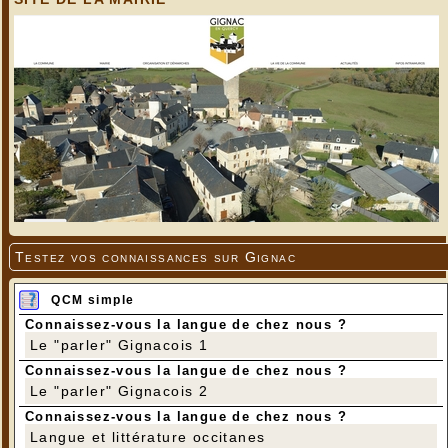
Testez vos connaissances sur Gignac
QCM simple
Connaissez-vous la langue de chez nous ?
Le "parler" Gignacois 1
Connaissez-vous la langue de chez nous ?
Le "parler" Gignacois 2
Connaissez-vous la langue de chez nous ?
Langue et littérature occitanes