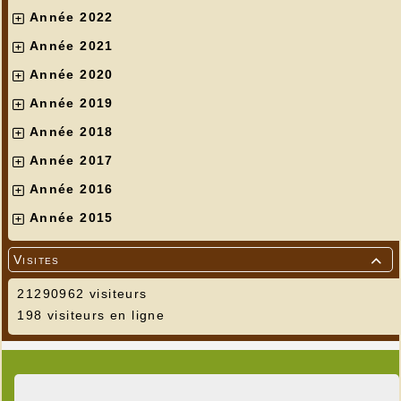
Année 2022
Année 2021
Année 2020
Année 2019
Année 2018
Année 2017
Année 2016
Année 2015
Visites

21290962 visiteurs
198 visiteurs en ligne