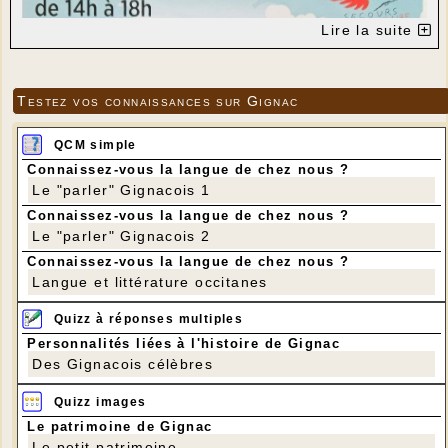
Lire la suite
Testez vos connaissances sur Gignac
QCM simple
Connaissez-vous la langue de chez nous ?
Le "parler" Gignacois 1
Connaissez-vous la langue de chez nous ?
Le "parler" Gignacois 2
Connaissez-vous la langue de chez nous ?
Langue et littérature occitanes
Quizz à réponses multiples
Personnalités liées à l'histoire de Gignac
Des Gignacois célèbres
Quizz images
Le patrimoine de Gignac
Le petit patrimoine