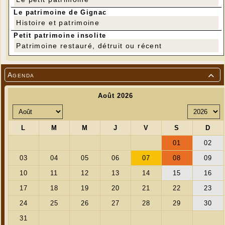
Le patrimoine de Gignac
Histoire et patrimoine
Petit patrimoine insolite
Patrimoine restauré, détruit ou récent
Agenda
