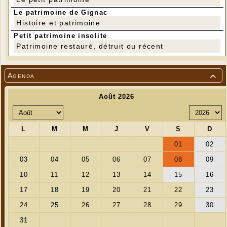
Le patrimoine de Gignac
Histoire et patrimoine
Petit patrimoine insolite
Patrimoine restauré, détruit ou récent
Agenda
