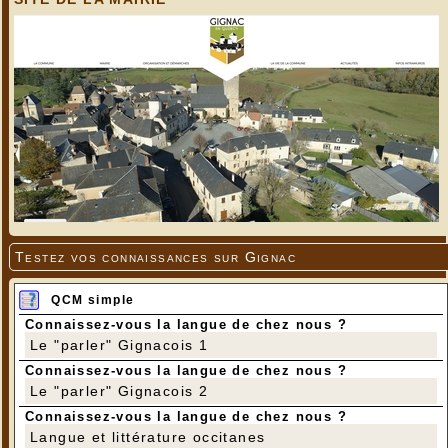
Testez vos connaissances sur Gignac
QCM simple
Connaissez-vous la langue de chez nous ?
Le "parler" Gignacois 1
Connaissez-vous la langue de chez nous ?
Le "parler" Gignacois 2
Connaissez-vous la langue de chez nous ?
Langue et littérature occitanes