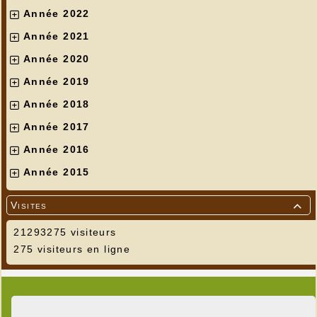
Année 2022
Année 2021
Année 2020
Année 2019
Année 2018
Année 2017
Année 2016
Année 2015
Visites

21293275 visiteurs
275 visiteurs en ligne