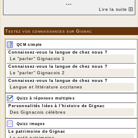
---
Lire la suite
Testez vos connaissances sur Gignac
QCM simple
Connaissez-vous la langue de chez nous ?
Le "parler" Gignacois 1
Connaissez-vous la langue de chez nous ?
Le "parler" Gignacois 2
Connaissez-vous la langue de chez nous ?
Langue et littérature occitanes
Quizz à réponses multiples
Personnalités liées à l'histoire de Gignac
Des Gignacois célèbres
Quizz images
Le patrimoine de Gignac
Le petit patrimoine