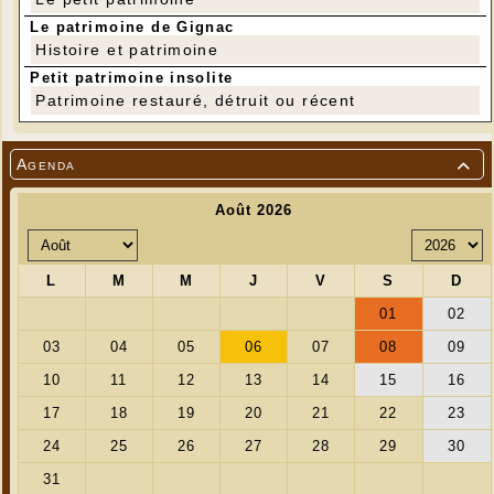
Le patrimoine de Gignac
Histoire et patrimoine
Petit patrimoine insolite
Patrimoine restauré, détruit ou récent
Agenda
