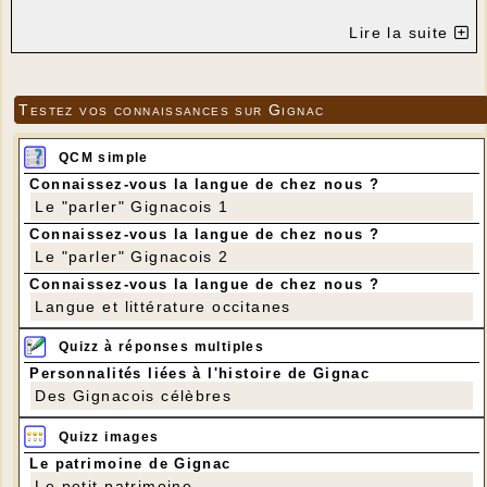
Lire la suite
Testez vos connaissances sur Gignac
QCM simple
Connaissez-vous la langue de chez nous ?
Le "parler" Gignacois 1
Connaissez-vous la langue de chez nous ?
Le "parler" Gignacois 2
Connaissez-vous la langue de chez nous ?
Langue et littérature occitanes
Quizz à réponses multiples
Personnalités liées à l'histoire de Gignac
Des Gignacois célèbres
Quizz images
Le patrimoine de Gignac
Le petit patrimoine