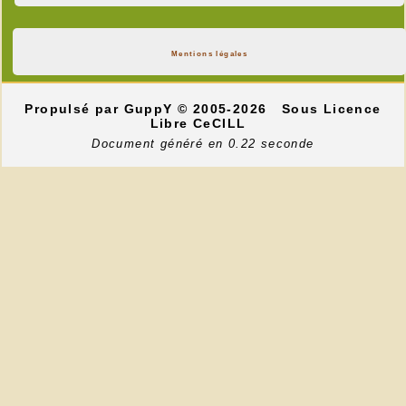
Mentions légales
Propulsé par GuppY
© 2005-2026
Sous Licence
Libre CeCILL
Document généré en 0.22 seconde