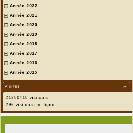
Année 2022
Année 2021
Année 2020
Année 2019
Année 2018
Année 2017
Année 2016
Année 2015
Visites

21280418 visiteurs
296 visiteurs en ligne