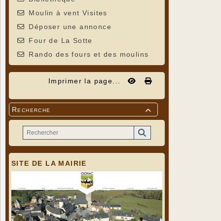
Moulin à vent Visites
Déposer une annonce
Four de La Sotte
Rando des fours et des moulins
Imprimer la page...
Recherche

SITE DE LA MAIRIE