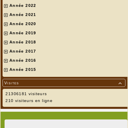
Année 2022
Année 2021
Année 2020
Année 2019
Année 2018
Année 2017
Année 2016
Année 2015
Visites

21306181 visiteurs
210 visiteurs en ligne