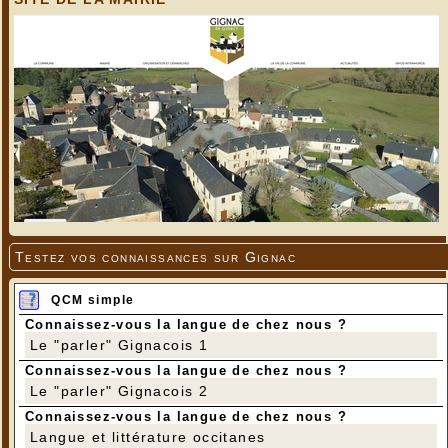
Testez vos connaissances sur Gignac
QCM simple
Connaissez-vous la langue de chez nous ?
Le "parler" Gignacois 1
Connaissez-vous la langue de chez nous ?
Le "parler" Gignacois 2
Connaissez-vous la langue de chez nous ?
Langue et littérature occitanes