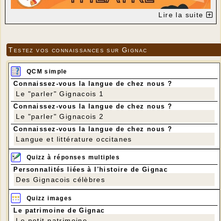
Lire la suite
Testez vos connaissances sur Gignac
QCM simple
Connaissez-vous la langue de chez nous ?
Le "parler" Gignacois 1
Connaissez-vous la langue de chez nous ?
Le "parler" Gignacois 2
Connaissez-vous la langue de chez nous ?
Langue et littérature occitanes
Quizz à réponses multiples
Personnalités liées à l'histoire de Gignac
Des Gignacois célèbres
Quizz images
Le patrimoine de Gignac
Le petit patrimoine