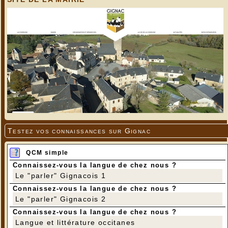
Testez vos connaissances sur Gignac
QCM simple
Connaissez-vous la langue de chez nous ?
Le "parler" Gignacois 1
Connaissez-vous la langue de chez nous ?
Le "parler" Gignacois 2
Connaissez-vous la langue de chez nous ?
Langue et littérature occitanes