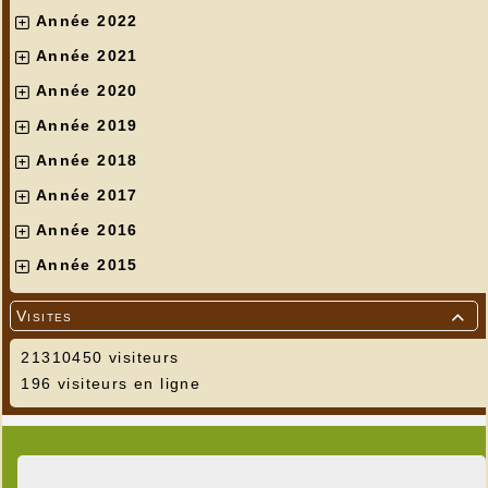
Année 2022
Année 2021
Année 2020
Année 2019
Année 2018
Année 2017
Année 2016
Année 2015
Visites

21310450 visiteurs
196 visiteurs en ligne