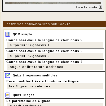
Lire la suite
Testez vos connaissances sur Gignac
QCM simple
Connaissez-vous la langue de chez nous ?
Le "parler" Gignacois 1
Connaissez-vous la langue de chez nous ?
Le "parler" Gignacois 2
Connaissez-vous la langue de chez nous ?
Langue et littérature occitanes
Quizz à réponses multiples
Personnalités liées à l'histoire de Gignac
Des Gignacois célèbres
Quizz images
Le patrimoine de Gignac
Le petit patrimoine