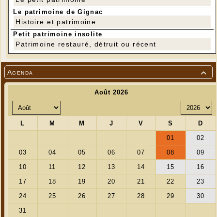
Le patrimoine de Gignac
Histoire et patrimoine
Petit patrimoine insolite
Patrimoine restauré, détruit ou récent
---
Agenda
