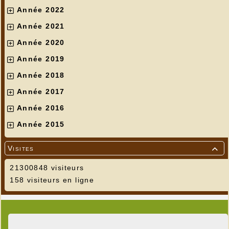
Année 2022
Année 2021
Année 2020
Année 2019
Année 2018
Année 2017
Année 2016
Année 2015
Visites

21300848 visiteurs
158 visiteurs en ligne