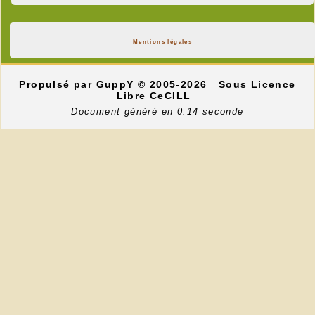
Mentions légales
Propulsé par GuppY
© 2005-2026
Sous Licence
Libre CeCILL
Document généré en 0.14 seconde