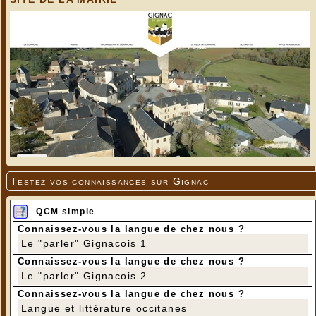
Testez vos connaissances sur Gignac
QCM simple
Connaissez-vous la langue de chez nous ?
Le "parler" Gignacois 1
Connaissez-vous la langue de chez nous ?
Le "parler" Gignacois 2
Connaissez-vous la langue de chez nous ?
Langue et littérature occitanes