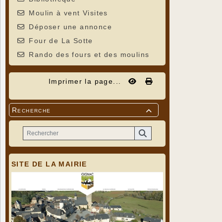
Moulin à vent Visites
Déposer une annonce
Four de La Sotte
Rando des fours et des moulins
Imprimer la page...
Recherche

SITE DE LA MAIRIE