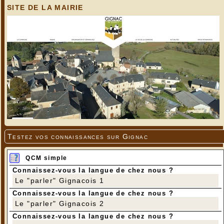
SITE DE LA MAIRIE
Testez vos connaissances sur Gignac
QCM simple
Connaissez-vous la langue de chez nous ?
Le "parler" Gignacois 1
Connaissez-vous la langue de chez nous ?
Le "parler" Gignacois 2
Connaissez-vous la langue de chez nous ?