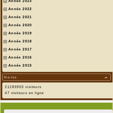
Année 2023
Année 2022
Année 2021
Année 2020
Année 2019
Année 2018
Année 2017
Année 2016
Année 2015
Visites

21283903 visiteurs
47 visiteurs en ligne