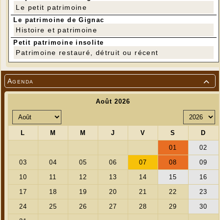
Le petit patrimoine
Le patrimoine de Gignac
Histoire et patrimoine
Petit patrimoine insolite
Patrimoine restauré, détruit ou récent
Agenda
