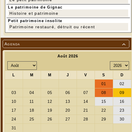
Le patrimoine de Gignac
Histoire et patrimoine
Petit patrimoine insolite
Patrimoine restauré, détruit ou récent
Agenda
