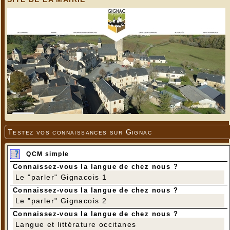
Testez vos connaissances sur Gignac
QCM simple
Connaissez-vous la langue de chez nous ?
Le "parler" Gignacois 1
Connaissez-vous la langue de chez nous ?
Le "parler" Gignacois 2
Connaissez-vous la langue de chez nous ?
Langue et littérature occitanes