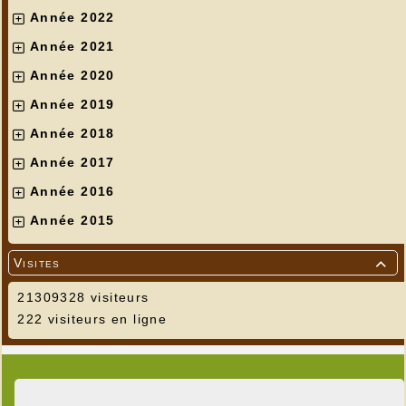
Année 2022
Année 2021
Année 2020
Année 2019
Année 2018
Année 2017
Année 2016
Année 2015
Visites

21309328 visiteurs
222 visiteurs en ligne