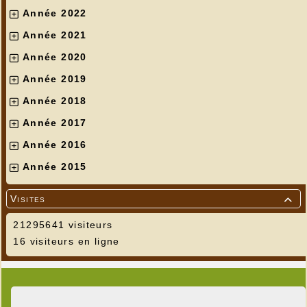
Année 2022
Année 2021
Année 2020
Année 2019
Année 2018
Année 2017
Année 2016
Année 2015
Visites

21295641 visiteurs
16 visiteurs en ligne