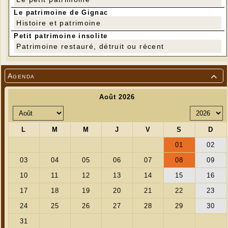
Le patrimoine de Gignac
Histoire et patrimoine
Petit patrimoine insolite
Patrimoine restauré, détruit ou récent
Agenda
