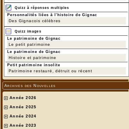
Quizz à réponses multiples
Personnalités liées à l'histoire de Gignac
Des Gignacois célèbres
Quizz images
Le patrimoine de Gignac
Le petit patrimoine
Le patrimoine de Gignac
Histoire et patrimoine
Petit patrimoine insolite
Patrimoine restauré, détruit ou récent
Archives des Nouvelles
Année 2026
Année 2025
Année 2024
Année 2023