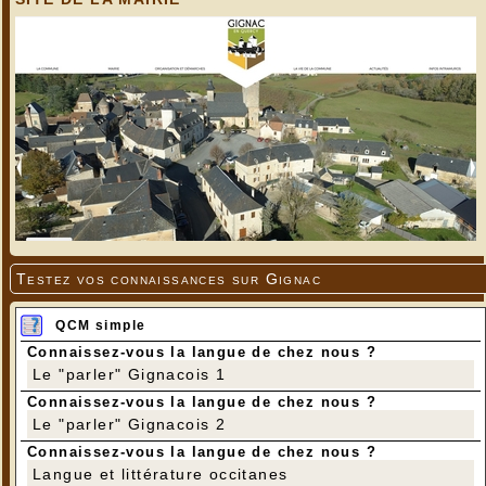
Testez vos connaissances sur Gignac
QCM simple
Connaissez-vous la langue de chez nous ?
Le "parler" Gignacois 1
Connaissez-vous la langue de chez nous ?
Le "parler" Gignacois 2
Connaissez-vous la langue de chez nous ?
Langue et littérature occitanes