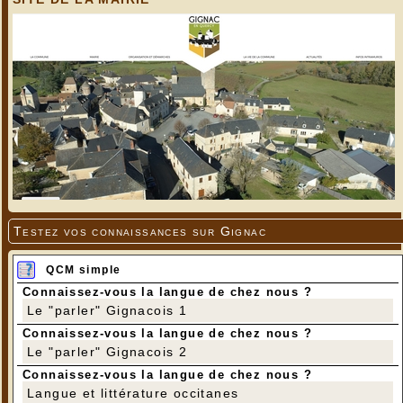
village environnant....
Testez vos connaissances sur Gignac
QCM simple
Connaissez-vous la langue de chez nous ?
Le "parler" Gignacois 1
Connaissez-vous la langue de chez nous ?
Le "parler" Gignacois 2
Connaissez-vous la langue de chez nous ?
Langue et littérature occitanes