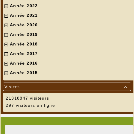
Année 2022
Année 2021
Année 2020
Année 2019
Année 2018
Année 2017
Année 2016
Année 2015
Visites

21318847 visiteurs
297 visiteurs en ligne