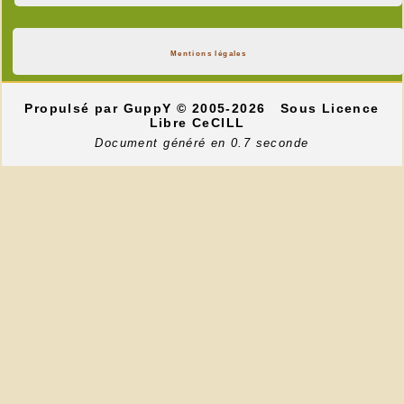
Mentions légales
Propulsé par GuppY
© 2005-2026
Sous Licence
Libre CeCILL
Document généré en 0.7 seconde