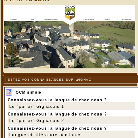
Testez vos connaissances sur Gignac
QCM simple
Connaissez-vous la langue de chez nous ?
Le "parler" Gignacois 1
Connaissez-vous la langue de chez nous ?
Le "parler" Gignacois 2
Connaissez-vous la langue de chez nous ?
Langue et littérature occitanes