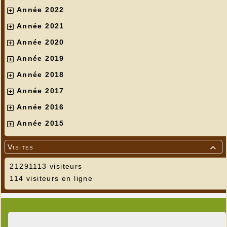
Année 2022
Année 2021
Année 2020
Année 2019
Année 2018
Année 2017
Année 2016
Année 2015
Visites

21291113 visiteurs
114 visiteurs en ligne