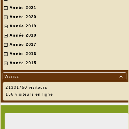
Année 2021
Année 2020
Année 2019
Année 2018
Année 2017
Année 2016
Année 2015
Visites

21301750 visiteurs
156 visiteurs en ligne