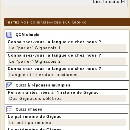
Lire la suite
Testez vos connaissances sur Gignac
QCM simple
Connaissez-vous la langue de chez nous ?
Le "parler" Gignacois 1
Connaissez-vous la langue de chez nous ?
Le "parler" Gignacois 2
Connaissez-vous la langue de chez nous ?
Langue et littérature occitanes
Quizz à réponses multiples
Personnalités liées à l'histoire de Gignac
Des Gignacois célèbres
Quizz images
Le patrimoine de Gignac
Le petit patrimoine
Le patrimoine de Gignac