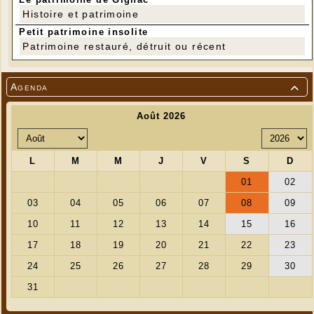
Histoire et patrimoine
Petit patrimoine insolite
Patrimoine restauré, détruit ou récent
Agenda
