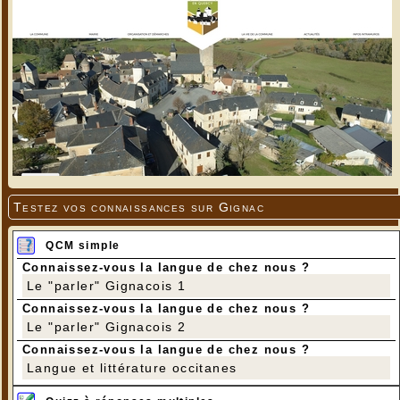
Testez vos connaissances sur Gignac
QCM simple
Connaissez-vous la langue de chez nous ?
Le "parler" Gignacois 1
Connaissez-vous la langue de chez nous ?
Le "parler" Gignacois 2
Connaissez-vous la langue de chez nous ?
Langue et littérature occitanes