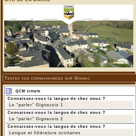
Testez vos connaissances sur Gignac
QCM simple
Connaissez-vous la langue de chez nous ?
Le "parler" Gignacois 1
Connaissez-vous la langue de chez nous ?
Le "parler" Gignacois 2
Connaissez-vous la langue de chez nous ?
Langue et littérature occitanes