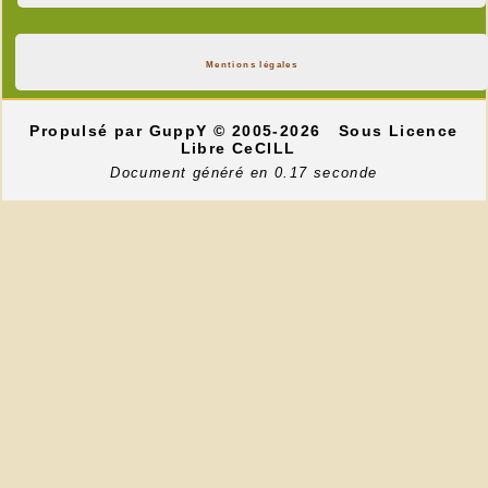
Mentions légales
Propulsé par GuppY
© 2005-2026
Sous Licence
Libre CeCILL
Document généré en 0.17 seconde