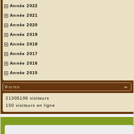
Année 2022
Année 2021
Année 2020
Année 2019
Année 2018
Année 2017
Année 2016
Année 2015
Visites

21305106 visiteurs
150 visiteurs en ligne