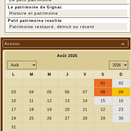
Le patrimoine de Gignac
Histoire et patrimoine
Petit patrimoine insolite
Patrimoine restauré, détruit ou récent
Agenda
