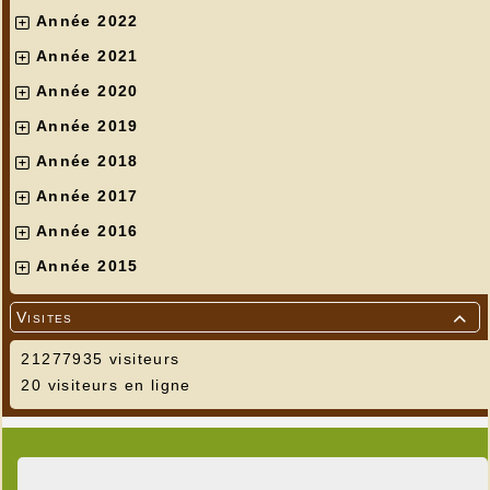
Année 2022
Année 2021
Année 2020
Année 2019
Année 2018
Année 2017
Année 2016
Année 2015
Visites

21277935 visiteurs
20 visiteurs en ligne