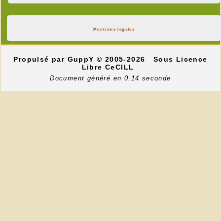
Mentions légales
Propulsé par GuppY
© 2005-2026
Sous Licence
Libre CeCILL
Document généré en 0.14 seconde