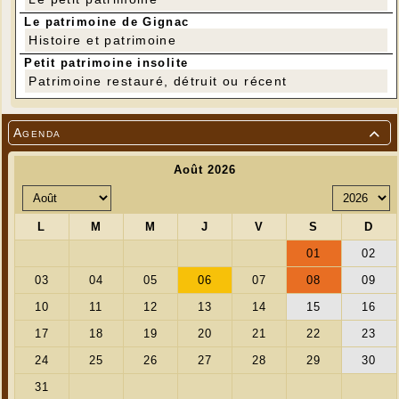
Le patrimoine de Gignac
Histoire et patrimoine
Petit patrimoine insolite
Patrimoine restauré, détruit ou récent
Agenda
