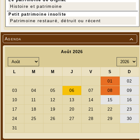
Histoire et patrimoine
Petit patrimoine insolite
Patrimoine restauré, détruit ou récent
Agenda
