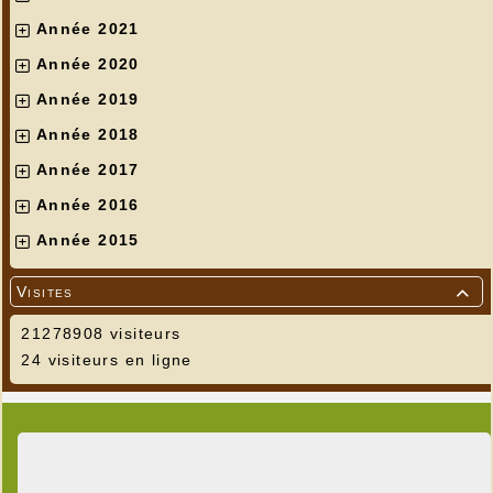
Année 2021
Année 2020
Année 2019
Année 2018
Année 2017
Année 2016
Année 2015
Visites

21278908 visiteurs
24 visiteurs en ligne