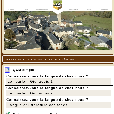
Testez vos connaissances sur Gignac
QCM simple
Connaissez-vous la langue de chez nous ?
Le "parler" Gignacois 1
Connaissez-vous la langue de chez nous ?
Le "parler" Gignacois 2
Connaissez-vous la langue de chez nous ?
Langue et littérature occitanes