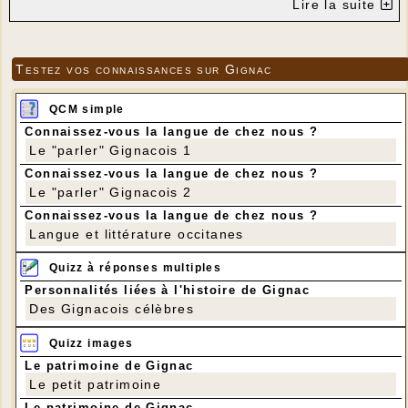
Lire la suite
Testez vos connaissances sur Gignac
QCM simple
Connaissez-vous la langue de chez nous ?
Le "parler" Gignacois 1
Connaissez-vous la langue de chez nous ?
Le "parler" Gignacois 2
Connaissez-vous la langue de chez nous ?
Langue et littérature occitanes
Quizz à réponses multiples
Personnalités liées à l'histoire de Gignac
Des Gignacois célèbres
Quizz images
Le patrimoine de Gignac
Le petit patrimoine
Le patrimoine de Gignac