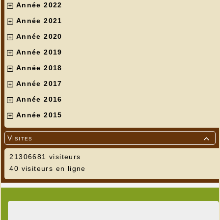
Année 2022
Année 2021
Année 2020
Année 2019
Année 2018
Année 2017
Année 2016
Année 2015
Visites

21306681 visiteurs
40 visiteurs en ligne