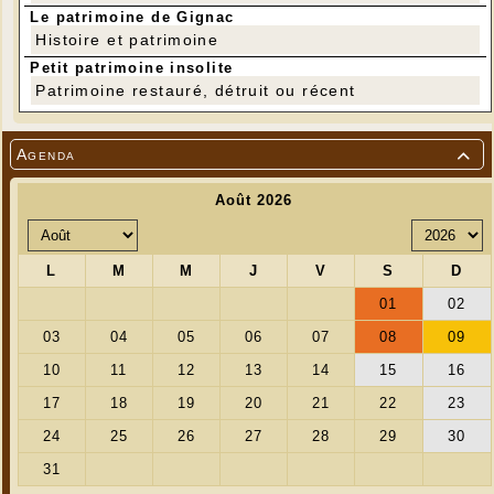
Le patrimoine de Gignac
Histoire et patrimoine
Petit patrimoine insolite
Patrimoine restauré, détruit ou récent
Agenda
