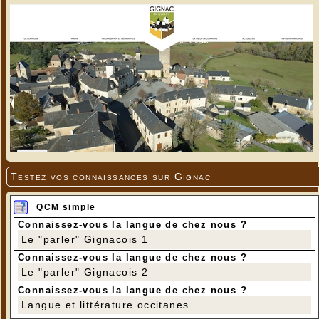
Testez vos connaissances sur Gignac
QCM simple
Connaissez-vous la langue de chez nous ?
Le "parler" Gignacois 1
Connaissez-vous la langue de chez nous ?
Le "parler" Gignacois 2
Connaissez-vous la langue de chez nous ?
Langue et littérature occitanes