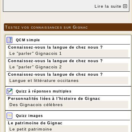
Lire la suite
Testez vos connaissances sur Gignac
QCM simple
Connaissez-vous la langue de chez nous ?
Le "parler" Gignacois 1
Connaissez-vous la langue de chez nous ?
Le "parler" Gignacois 2
Connaissez-vous la langue de chez nous ?
Langue et littérature occitanes
Quizz à réponses multiples
Personnalités liées à l'histoire de Gignac
Des Gignacois célèbres
Quizz images
Le patrimoine de Gignac
Le petit patrimoine