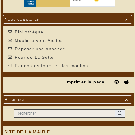
Nous contacter

Bibliothèque
Moulin à vent Visites
Déposer une annonce
Four de La Sotte
Rando des fours et des moulins
Imprimer la page...
Recherche

SITE DE LA MAIRIE