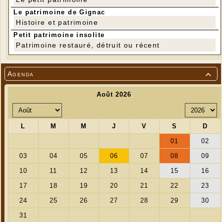
Le patrimoine de Gignac
Histoire et patrimoine
Petit patrimoine insolite
Patrimoine restauré, détruit ou récent
Agenda
