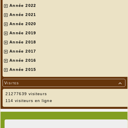
Année 2022
Année 2021
Année 2020
Année 2019
Année 2018
Année 2017
Année 2016
Année 2015
Visites

21277639 visiteurs
114 visiteurs en ligne