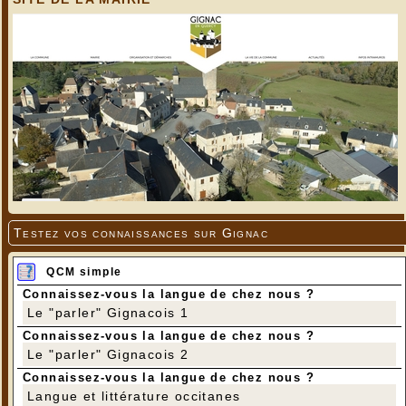
Testez vos connaissances sur Gignac
QCM simple
Connaissez-vous la langue de chez nous ?
Le "parler" Gignacois 1
Connaissez-vous la langue de chez nous ?
Le "parler" Gignacois 2
Connaissez-vous la langue de chez nous ?
Langue et littérature occitanes