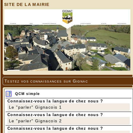
SITE DE LA MAIRIE
Testez vos connaissances sur Gignac
QCM simple
Connaissez-vous la langue de chez nous ?
Le "parler" Gignacois 1
Connaissez-vous la langue de chez nous ?
Le "parler" Gignacois 2
Connaissez-vous la langue de chez nous ?