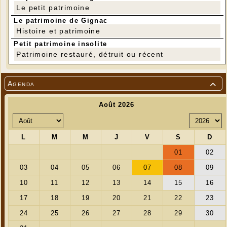
Le petit patrimoine
Le patrimoine de Gignac
Histoire et patrimoine
Petit patrimoine insolite
Patrimoine restauré, détruit ou récent
Agenda
