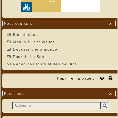
Nous contacter

Bibliothèque
Moulin à vent Visites
Déposer une annonce
Four de La Sotte
Rando des fours et des moulins
Imprimer la page...
Recherche
