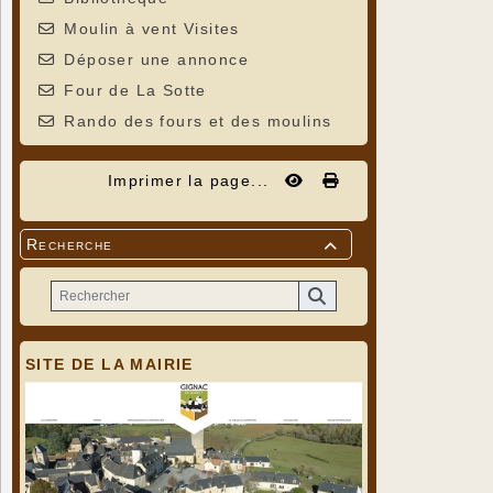
Moulin à vent Visites
Déposer une annonce
Four de La Sotte
Rando des fours et des moulins
Imprimer la page...
Recherche

SITE DE LA MAIRIE