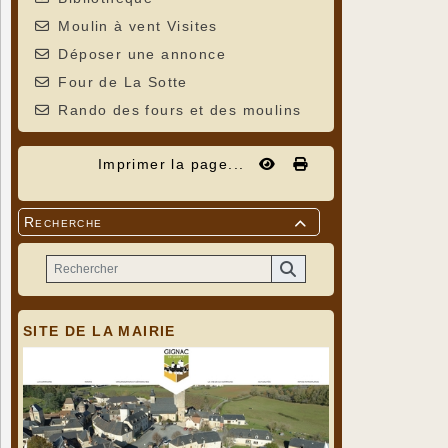
Moulin à vent Visites
Déposer une annonce
Four de La Sotte
Rando des fours et des moulins
Imprimer la page...
Recherche

SITE DE LA MAIRIE