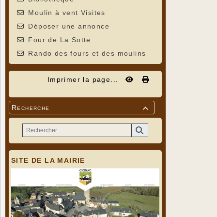
Moulin à vent Visites
Déposer une annonce
Four de La Sotte
Rando des fours et des moulins
Imprimer la page...
Recherche

SITE DE LA MAIRIE