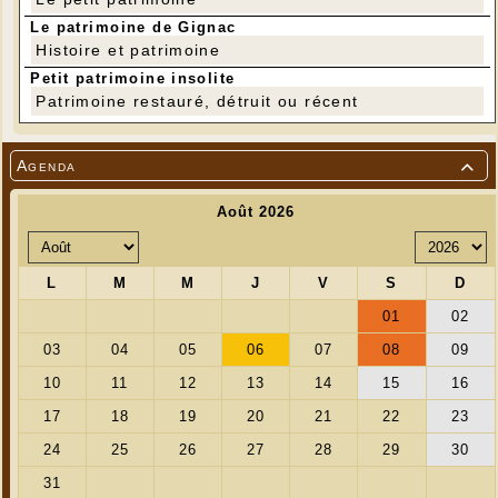
Le patrimoine de Gignac
Histoire et patrimoine
Petit patrimoine insolite
Patrimoine restauré, détruit ou récent
Agenda
