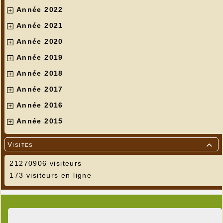
Année 2022
Année 2021
Année 2020
Année 2019
Année 2018
Année 2017
Année 2016
Année 2015
Visites

21270906 visiteurs
173 visiteurs en ligne