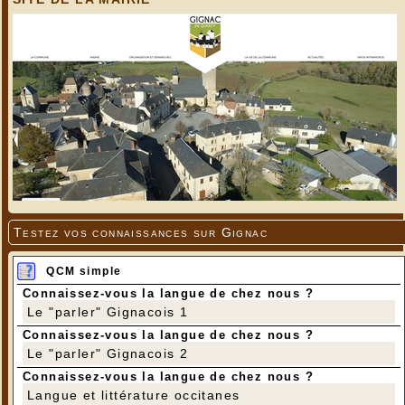
Testez vos connaissances sur Gignac
QCM simple
Connaissez-vous la langue de chez nous ?
Le "parler" Gignacois 1
Connaissez-vous la langue de chez nous ?
Le "parler" Gignacois 2
Connaissez-vous la langue de chez nous ?
Langue et littérature occitanes