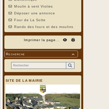
Moulin à vent Visites
Déposer une annonce
Four de La Sotte
Rando des fours et des moulins
Imprimer la page...
Recherche

SITE DE LA MAIRIE