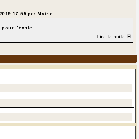
/2019 17:59
par
Mairie
 pour l’école
Lire la suite