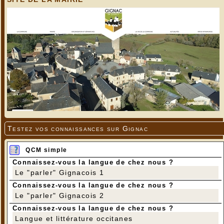
Testez vos connaissances sur Gignac
QCM simple
Connaissez-vous la langue de chez nous ?
Le "parler" Gignacois 1
Connaissez-vous la langue de chez nous ?
Le "parler" Gignacois 2
Connaissez-vous la langue de chez nous ?
Langue et littérature occitanes