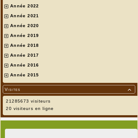
Année 2022
Année 2021
Année 2020
Année 2019
Année 2018
Année 2017
Année 2016
Année 2015
Visites

21285673 visiteurs
20 visiteurs en ligne