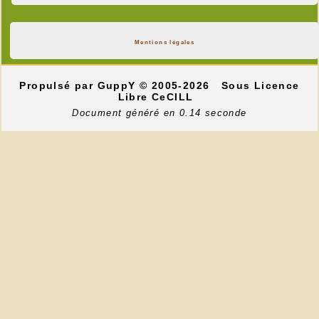
Mentions légales
Propulsé par GuppY
© 2005-2026
Sous Licence
Libre CeCILL
Document généré en 0.14 seconde