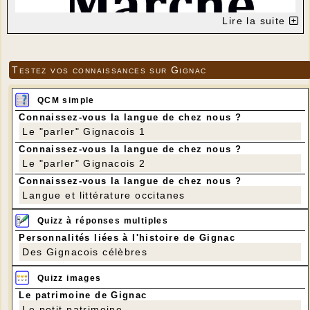
Lire la suite
Testez vos connaissances sur Gignac
QCM simple
Connaissez-vous la langue de chez nous ?
Le "parler" Gignacois 1
Connaissez-vous la langue de chez nous ?
Le "parler" Gignacois 2
Connaissez-vous la langue de chez nous ?
Langue et littérature occitanes
Quizz à réponses multiples
Personnalités liées à l'histoire de Gignac
Des Gignacois célèbres
Quizz images
Le patrimoine de Gignac
Le petit patrimoine