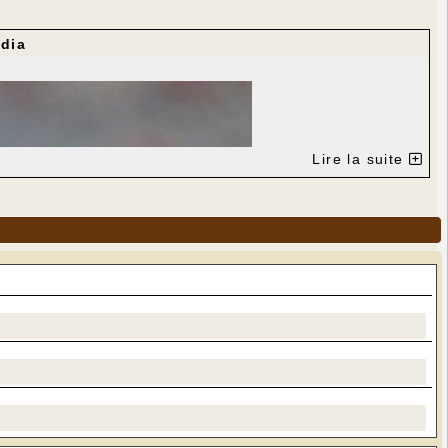
dia
Lire la suite