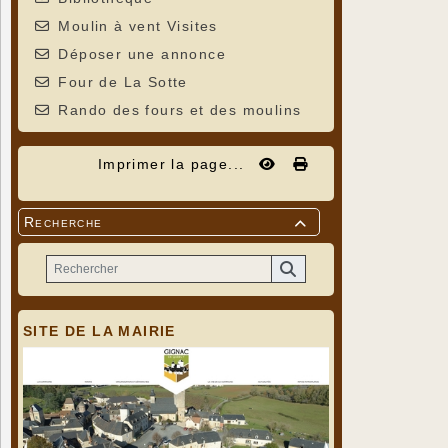
Moulin à vent Visites
Déposer une annonce
Four de La Sotte
Rando des fours et des moulins
Imprimer la page...
Recherche

SITE DE LA MAIRIE