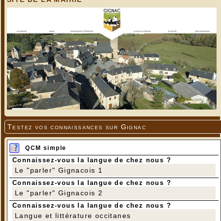
Testez vos connaissances sur Gignac
QCM simple
Connaissez-vous la langue de chez nous ?
Le "parler" Gignacois 1
Connaissez-vous la langue de chez nous ?
Le "parler" Gignacois 2
Connaissez-vous la langue de chez nous ?
Langue et littérature occitanes