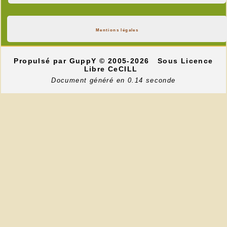
Mentions légales
Propulsé par GuppY
© 2005-2026
Sous Licence
Libre CeCILL
Document généré en 0.14 seconde