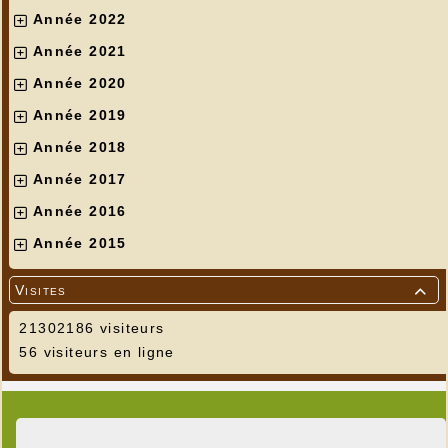
Année 2022
Année 2021
Année 2020
Année 2019
Année 2018
Année 2017
Année 2016
Année 2015
Visites

21302186 visiteurs
56 visiteurs en ligne