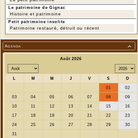
Le patrimoine de Gignac
Histoire et patrimoine
Petit patrimoine insolite
Patrimoine restauré, détruit ou récent
Agenda
