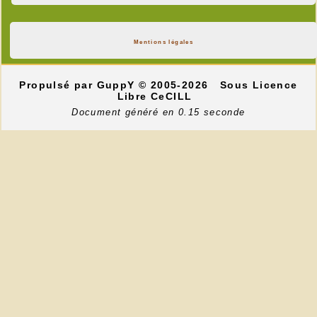
Mentions légales
Propulsé par GuppY
© 2005-2026
Sous Licence
Libre CeCILL
Document généré en 0.15 seconde