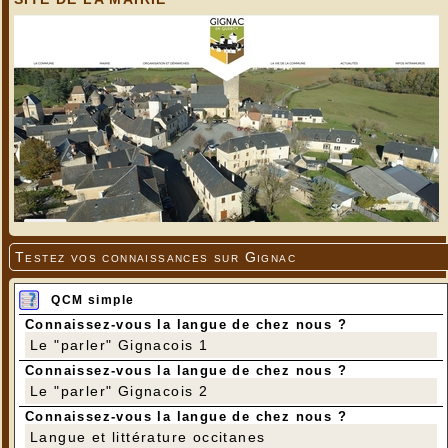
Testez vos connaissances sur Gignac
QCM simple
Connaissez-vous la langue de chez nous ?
Le "parler" Gignacois 1
Connaissez-vous la langue de chez nous ?
Le "parler" Gignacois 2
Connaissez-vous la langue de chez nous ?
Langue et littérature occitanes