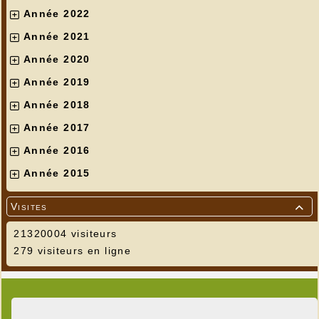
Année 2022
Année 2021
Année 2020
Année 2019
Année 2018
Année 2017
Année 2016
Année 2015
Visites

21320004 visiteurs
279 visiteurs en ligne