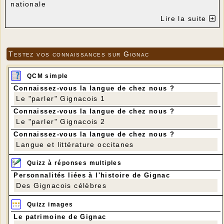
nationale
Lire la suite
Testez vos connaissances sur Gignac
QCM simple
Connaissez-vous la langue de chez nous ?
Le "parler" Gignacois 1
Connaissez-vous la langue de chez nous ?
Le "parler" Gignacois 2
Connaissez-vous la langue de chez nous ?
Langue et littérature occitanes
Quizz à réponses multiples
Personnalités liées à l'histoire de Gignac
Des Gignacois célèbres
Quizz images
Le patrimoine de Gignac