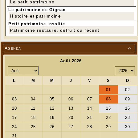
Le petit patrimoine
Le patrimoine de Gignac
Histoire et patrimoine
Petit patrimoine insolite
Patrimoine restauré, détruit ou récent
Agenda
