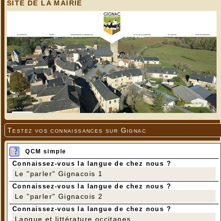
SITE DE LA MAIRIE
Testez vos connaissances sur Gignac
QCM simple
Connaissez-vous la langue de chez nous ?
Le "parler" Gignacois 1
Connaissez-vous la langue de chez nous ?
Le "parler" Gignacois 2
Connaissez-vous la langue de chez nous ?
Langue et littérature occitanes