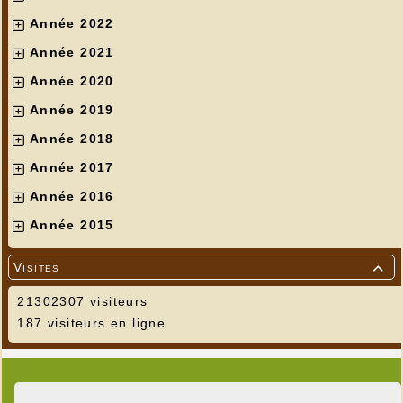
Année 2022
Année 2021
Année 2020
Année 2019
Année 2018
Année 2017
Année 2016
Année 2015
Visites

21302307 visiteurs
187 visiteurs en ligne