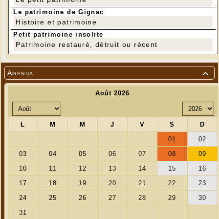
Le patrimoine de Gignac
Histoire et patrimoine
Petit patrimoine insolite
Patrimoine restauré, détruit ou récent
Agenda
