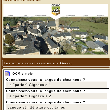
Testez vos connaissances sur Gignac
QCM simple
Connaissez-vous la langue de chez nous ?
Le "parler" Gignacois 1
Connaissez-vous la langue de chez nous ?
Le "parler" Gignacois 2
Connaissez-vous la langue de chez nous ?
Langue et littérature occitanes