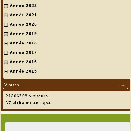
Année 2022
Année 2021
Année 2020
Année 2019
Année 2018
Année 2017
Année 2016
Année 2015
Visites

21306708 visiteurs
67 visiteurs en ligne